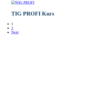
TIG PROFI Kurs
1
2
Next