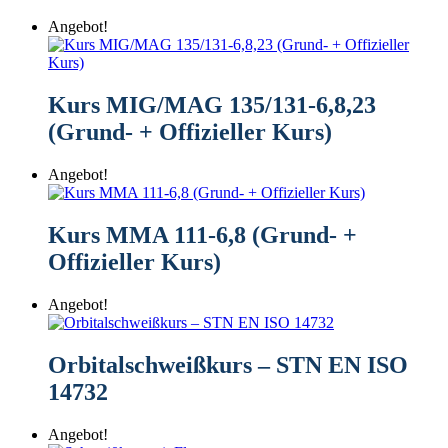
Angebot!
Kurs MIG/MAG 135/131-6,8,23
(Grund- + Offizieller Kurs)
Angebot!
Kurs MMA 111-6,8 (Grund- +
Offizieller Kurs)
Angebot!
Orbitalschweißkurs – STN EN ISO
14732
Angebot!