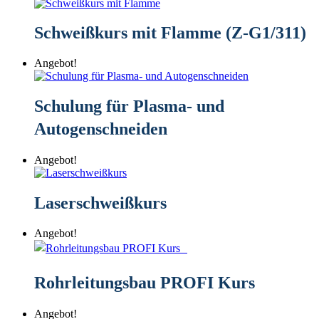
Schweißkurs mit Flamme (Z-G1/311)
Angebot!
Schulung für Plasma- und
Autogenschneiden
Angebot!
Laserschweißkurs
Angebot!
Rohrleitungsbau PROFI Kurs
Angebot!