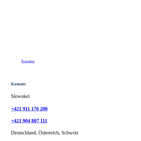
Kontakte
Kontakt
Slowakei
+421 911 170 200
+421 904 807 111
Deutschland, Österreich, Schweiz