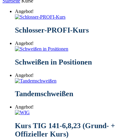
Startseite
Kurse
Angebot!
Schlosser-PROFI-Kurs
Angebot!
Schweißen in Positionen
Angebot!
Tandemschweißen
Angebot!
Kurs TIG 141-6,8,23 (Grund- +
Offizieller Kurs)