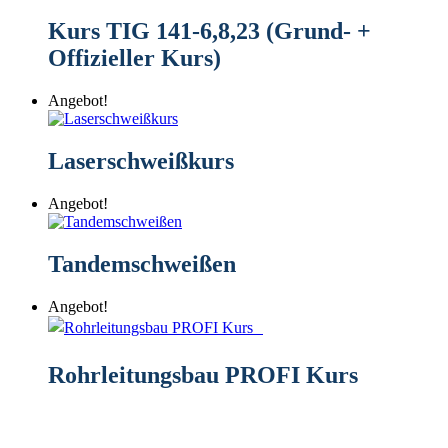
Kurs TIG 141-6,8,23 (Grund- +
Offizieller Kurs)
Angebot!
Laserschweißkurs
Angebot!
Tandemschweißen
Angebot!
Rohrleitungsbau PROFI Kurs