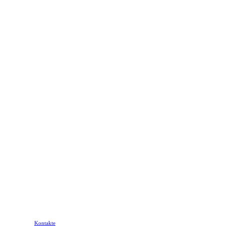
Kontakte