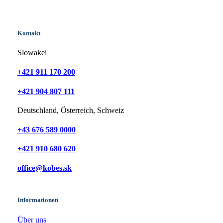
Kontakt
Slowakei
+421 911 170 200
+421 904 807 111
Deutschland, Österreich, Schweiz
+43 676 589 0000
+421 910 680 620
office@kobes.sk
Informationen
Über uns