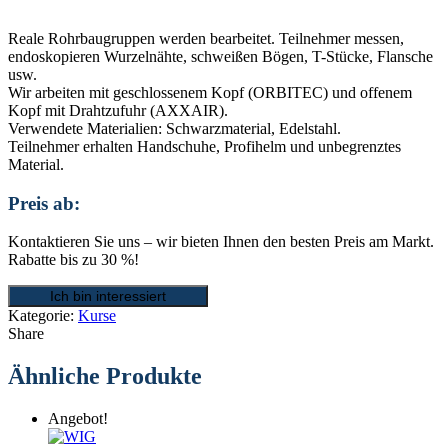
Reale Rohrbaugruppen werden bearbeitet. Teilnehmer messen,
endoskopieren Wurzelnähte, schweißen Bögen, T-Stücke, Flansche
usw.
Wir arbeiten mit geschlossenem Kopf (ORBITEC) und offenem
Kopf mit Drahtzufuhr (AXXAIR).
Verwendete Materialien: Schwarzmaterial, Edelstahl.
Teilnehmer erhalten Handschuhe, Profihelm und unbegrenztes
Material.
Preis ab:
Kontaktieren Sie uns – wir bieten Ihnen den besten Preis am Markt.
Rabatte bis zu 30 %!
Ich bin interessiert
Kategorie:
Kurse
Share
Ähnliche Produkte
Angebot!